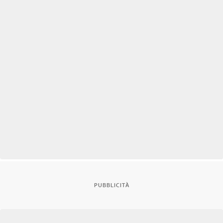
PUBBLICITÀ