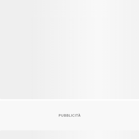
PUBBLICITÀ