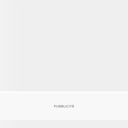
PUBBLICITÀ