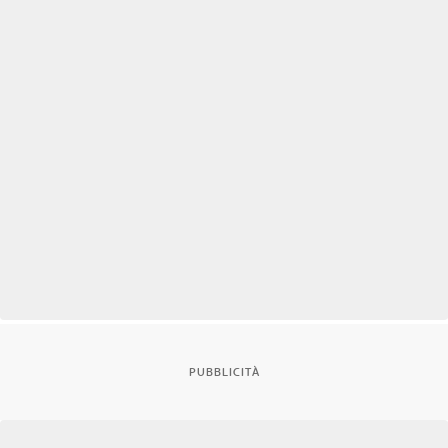
PUBBLICITÀ