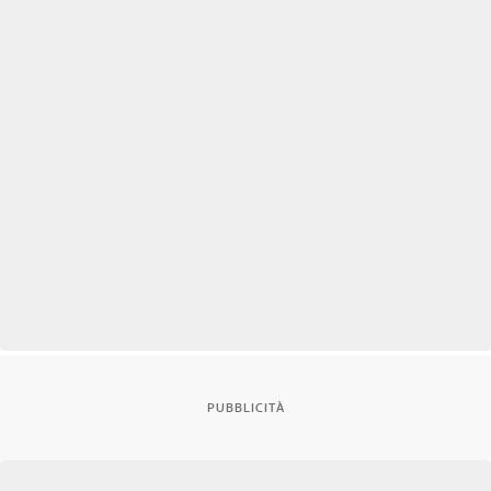
PUBBLICITÀ