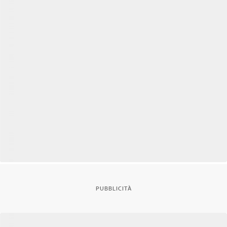
PUBBLICITÀ