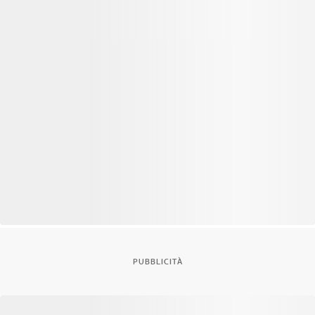
PUBBLICITÀ