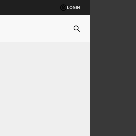
LOGIN