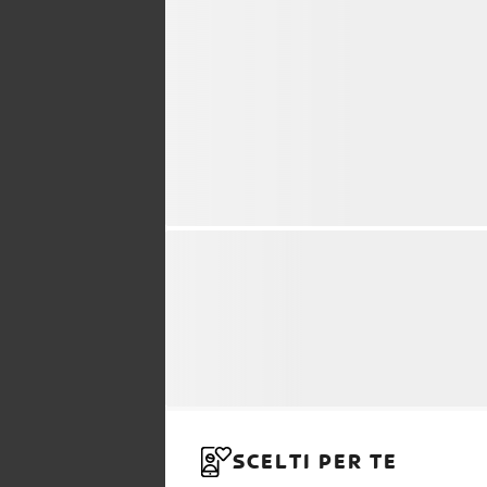
SCELTI PER TE