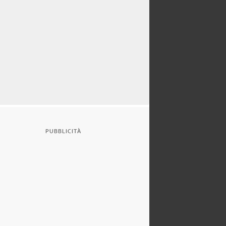
PUBBLICITÀ