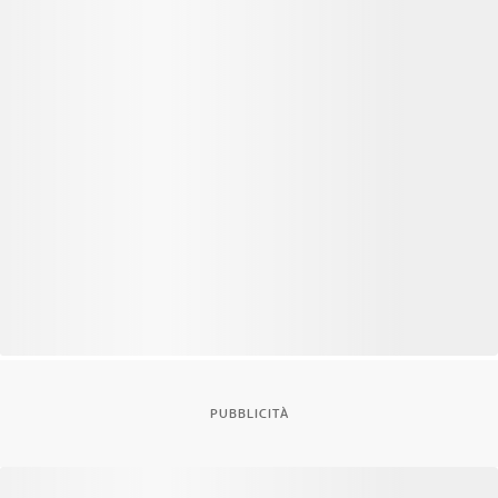
PUBBLICITÀ