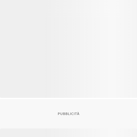
PUBBLICITÀ