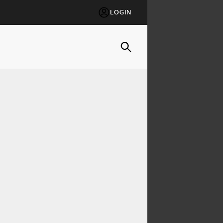
LOGIN