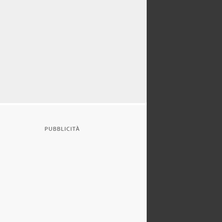
PUBBLICITÀ