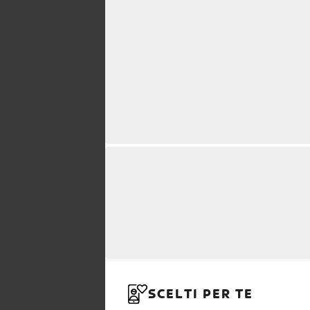
SCELTI PER TE