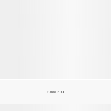
PUBBLICITÀ