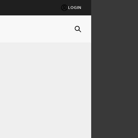
LOGIN