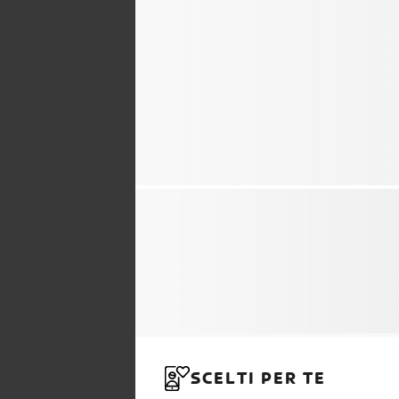
SCELTI PER TE