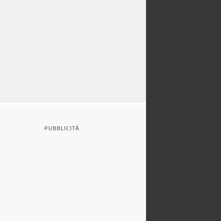
PUBBLICITÀ