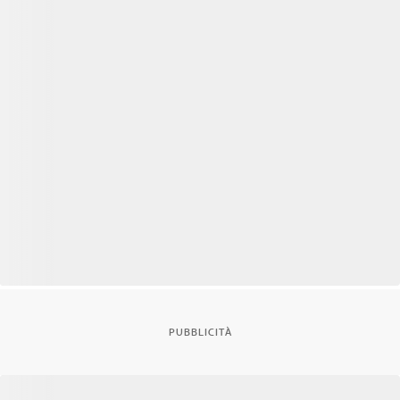
PUBBLICITÀ