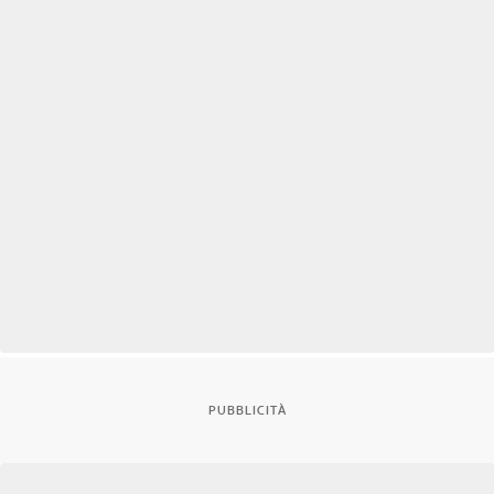
PUBBLICITÀ