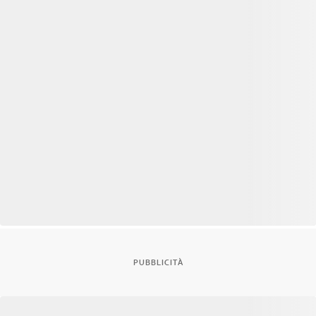
PUBBLICITÀ