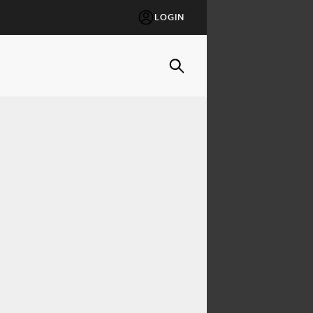
LOGIN