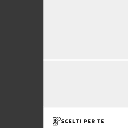
SCELTI PER TE