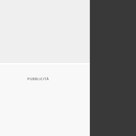
PUBBLICITÀ