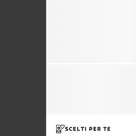
SCELTI PER TE