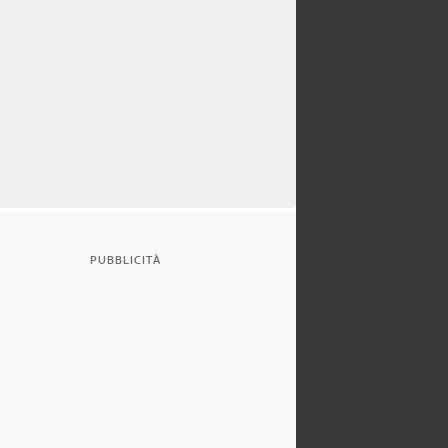
PUBBLICITÀ