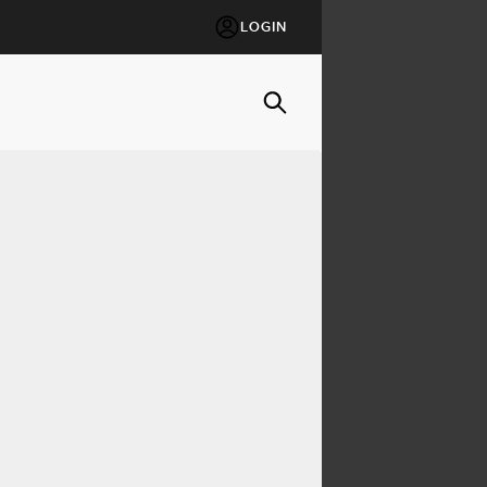
LOGIN