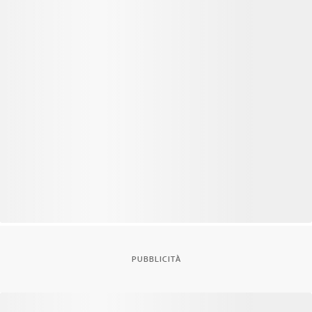
PUBBLICITÀ