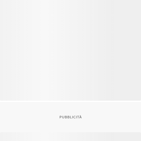
PUBBLICITÀ