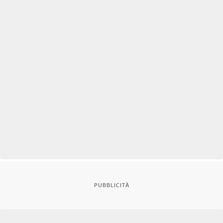
PUBBLICITÀ