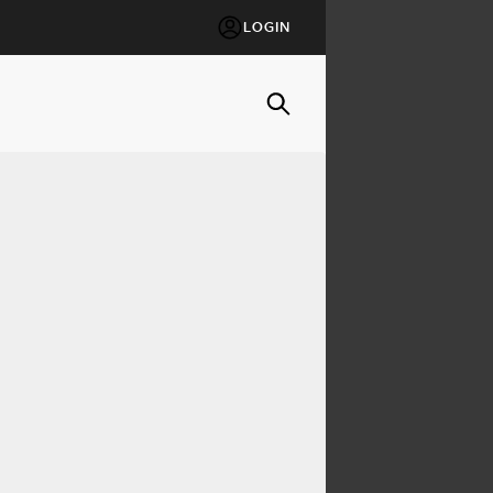
LOGIN