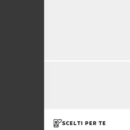
SCELTI PER TE