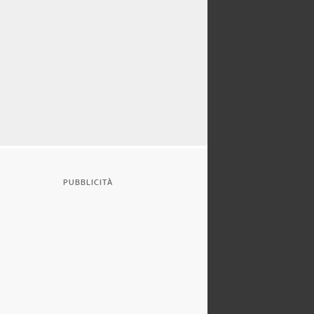
PUBBLICITÀ