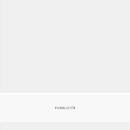
PUBBLICITÀ