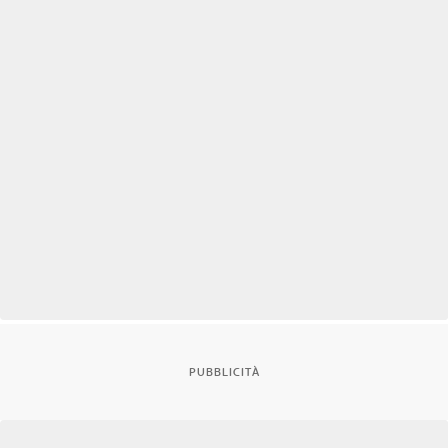
PUBBLICITÀ