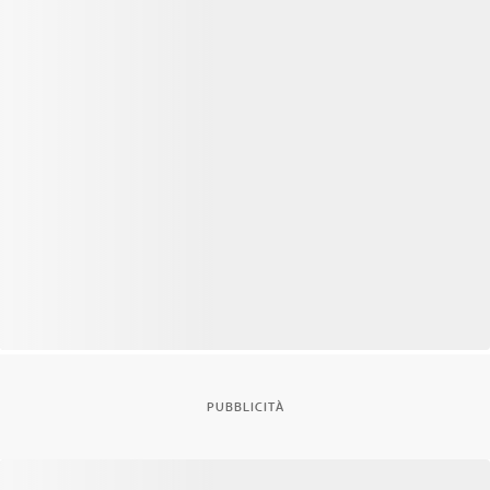
PUBBLICITÀ