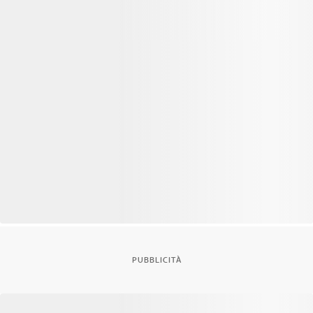
PUBBLICITÀ