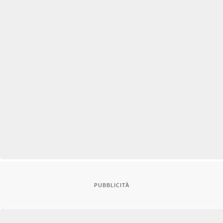
PUBBLICITÀ