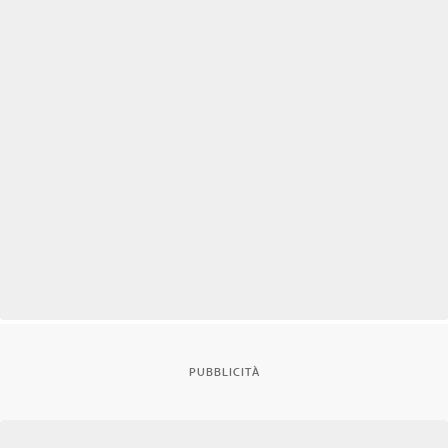
PUBBLICITÀ