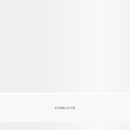
PUBBLICITÀ