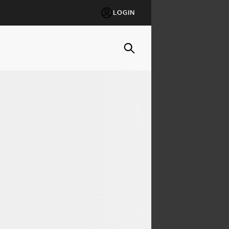
LOGIN