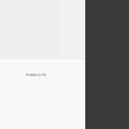
PUBBLICITÀ