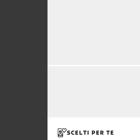
SCELTI PER TE