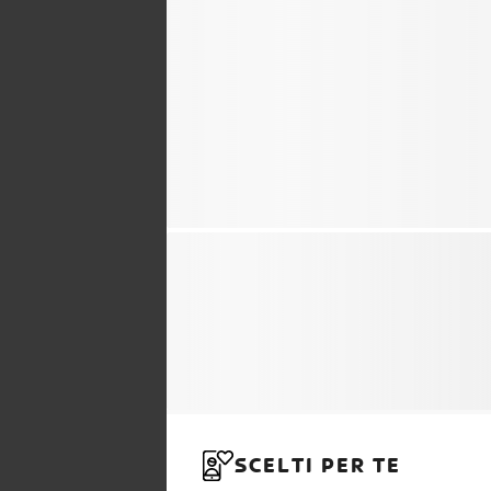
SCELTI PER TE