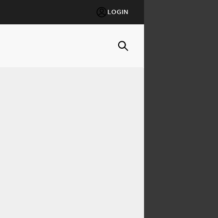
LOGIN