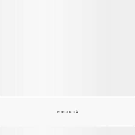
PUBBLICITÀ