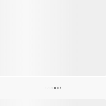
PUBBLICITÀ