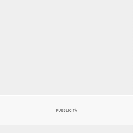
PUBBLICITÀ