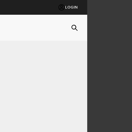
LOGIN