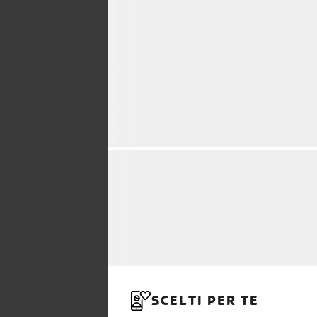
SCELTI PER TE