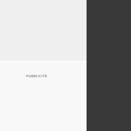
PUBBLICITÀ