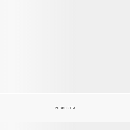
PUBBLICITÀ