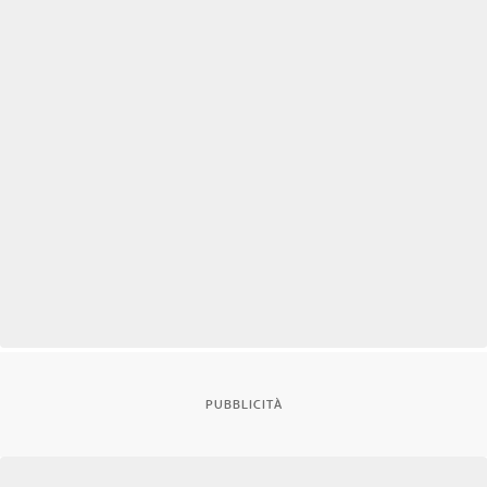
PUBBLICITÀ