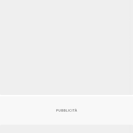
PUBBLICITÀ