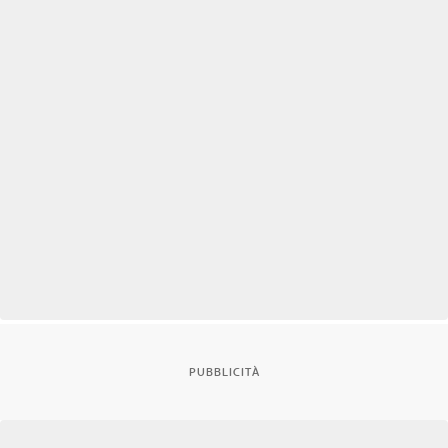
PUBBLICITÀ