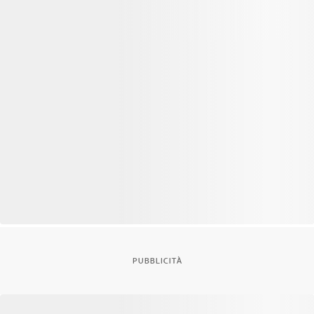
PUBBLICITÀ