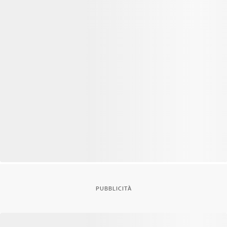
PUBBLICITÀ