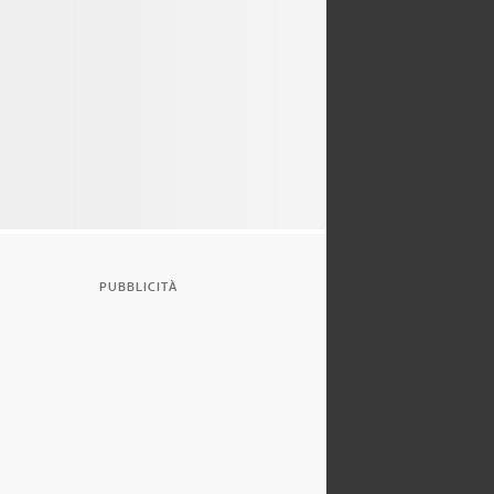
PUBBLICITÀ