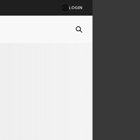
LOGIN