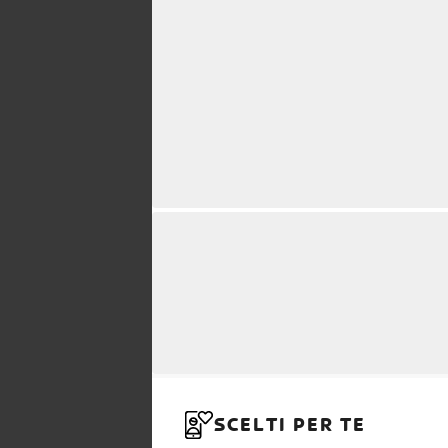
SCELTI PER TE