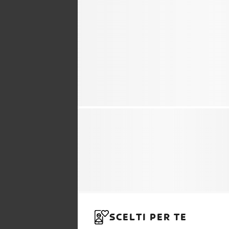
SCELTI PER TE