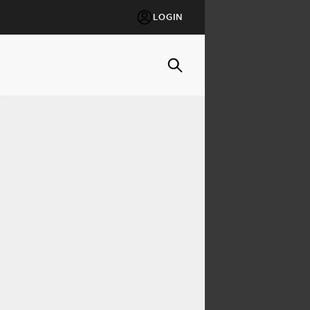
LOGIN