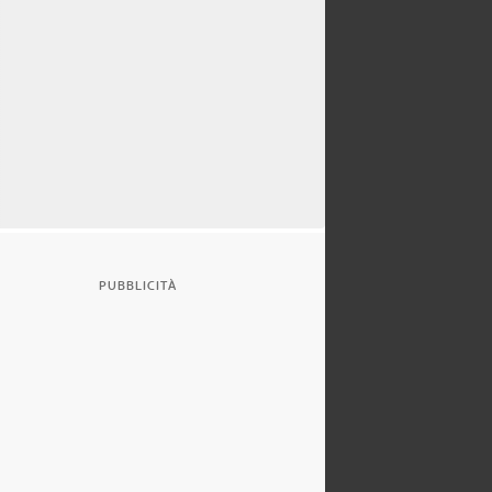
PUBBLICITÀ