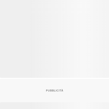
PUBBLICITÀ