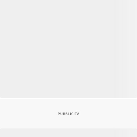
PUBBLICITÀ