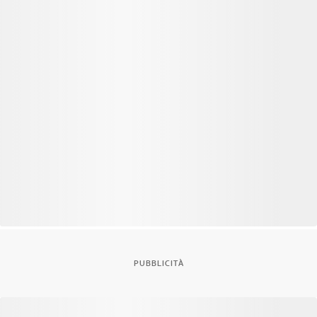
PUBBLICITÀ