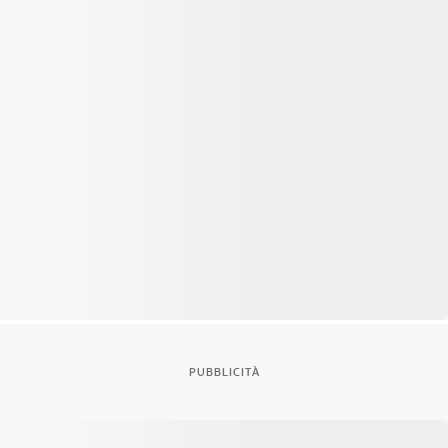
PUBBLICITÀ