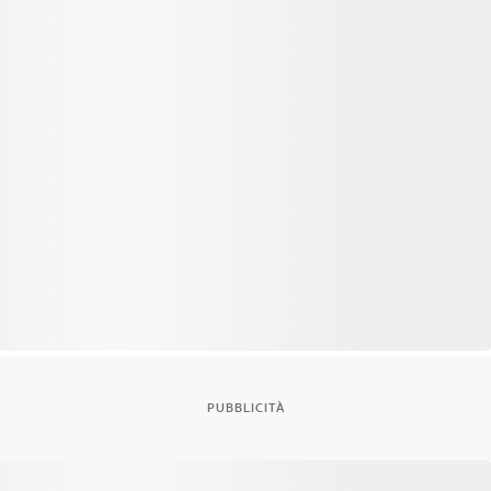
PUBBLICITÀ