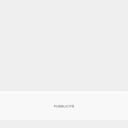
PUBBLICITÀ