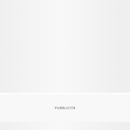
PUBBLICITÀ